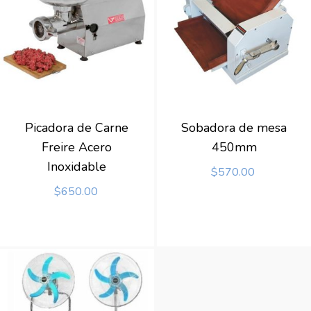
Picadora de Carne
Sobadora de mesa
Freire Acero
450mm
Inoxidable
$
570.00
$
650.00