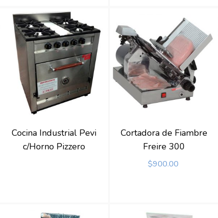
Cocina Industrial Pevi
Cortadora de Fiambre
c/Horno Pizzero
Freire 300
$
900.00