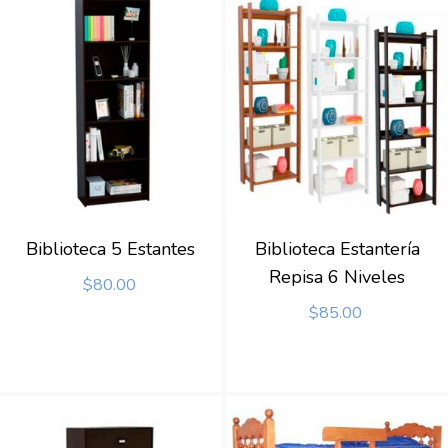
Biblioteca 5 Estantes
Biblioteca Estantería
Repisa 6 Niveles
$
80.00
$
85.00