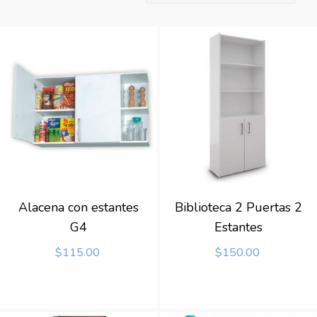
Alacena con estantes
Biblioteca 2 Puertas 2
G4
Estantes
$
115.00
$
150.00