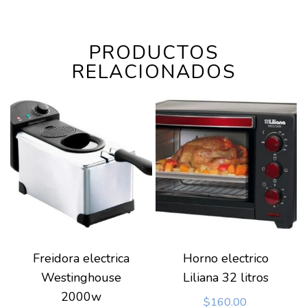
PRODUCTOS
RELACIONADOS
Freidora electrica
Horno electrico
Westinghouse
Liliana 32 litros
2000w
$
160.00