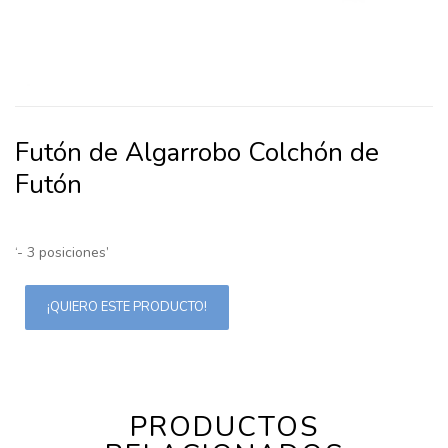
Futón de Algarrobo Colchón de
Futón
‘- 3 posiciones’
¡QUIERO ESTE PRODUCTO!
PRODUCTOS