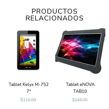
PRODUCTOS
RELACIONADOS
Tablet Kelyx M-752
Tablet eNOVA
7″
TAB10
$
110.00
$
245.00