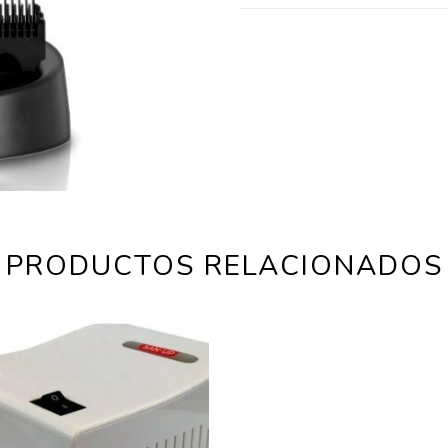
PRODUCTOS RELACIONADOS