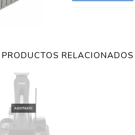
PRODUCTOS RELACIONADOS
AGOTADO