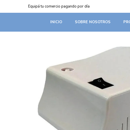
Equipá tu comercio pagando por día
INICIO
SOBRE NOSOTROS
PR