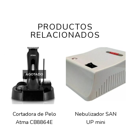
PRODUCTOS
RELACIONADOS
AGOTADO
Cortadora de Pelo
Nebulizador SAN
Atma CB8864E
UP mini